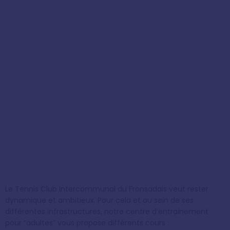
Le Tennis Club Intercommunal du Fronsadais veut rester
dynamique et ambitieux. Pour cela et au sein de ses
différentes infrastructures, notre centre d’entrainement
pour “adultes” vous propose différents cours :