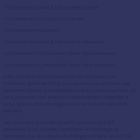
– Entraînement Loisir & Découverte Dames
– Entraînement Compétition Dames
– Entraînement Etudiants
– Entraînement Loisir & Découverte Messieurs
– Entraînement Compétition 3ème Série Messieurs
– Entraînement Compétition 2ème Série Messieurs
Dans une ambiance chaleureuse et conviviale, nos
moniteurs diplômés d’état vous accompagnent avec une
approche ludique et pédagogique de la pratique sportive, en
vous proposant des séances d’entraînement adaptées à
votre niveau, et à vos exigences et ce tous les soirs de la
semaine.
Les cours sont proposés en petits groupes de 5 à 6
personnes, pour favoriser l’émulation et l’échange. Ils
s’étendent sur un créneau de 1h30 par semaine, le soir. Des