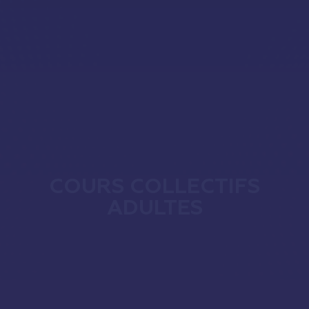
COURS COLLECTIFS
ADULTES