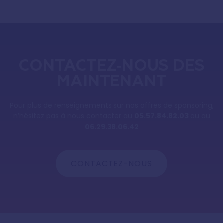
CONTACTEZ-NOUS DÈS
MAINTENANT
Pour plus de renseignements sur nos offres de sponsoring,
n’hésitez pas à nous contacter au
05.57.84.82.03
ou au
06.29.38.06.42
CONTACTEZ-NOUS