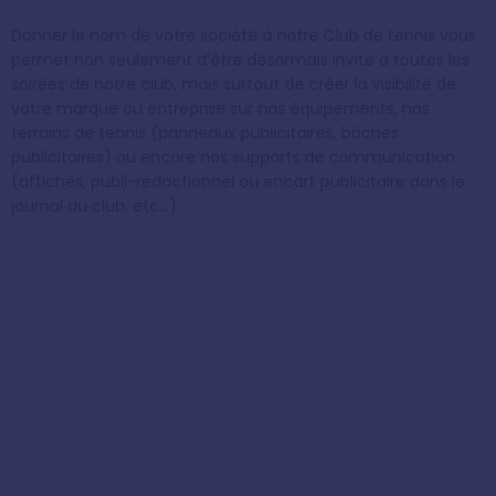
Donner le nom de votre société à notre Club de tennis vous
permet non seulement d’être désormais invité à toutes les
soirées de notre club, mais surtout de créer la visibilité de
votre marque ou entreprise sur nos équipements, nos
terrains de tennis (panneaux publicitaires, bâches
publicitaires) ou encore nos supports de communication
(affiches, publi-rédactionnel ou encart publicitaire dans le
journal du club, etc…).