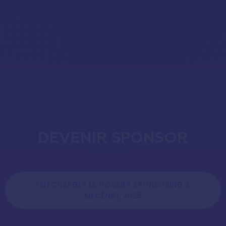
DEVENIR SPONSOR
TÉLÉCHARGER LE DOSSIER SPONSORING &
MÉCÉNAT 2025