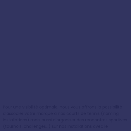
Pour une visibilité optimale, nous vous offrons la possibilité
d’associer votre marque à nos courts de tennis (naming
installations) mais aussi d’organiser des rencontres sportives
(tournois, challenges…) sur nos installations avec le