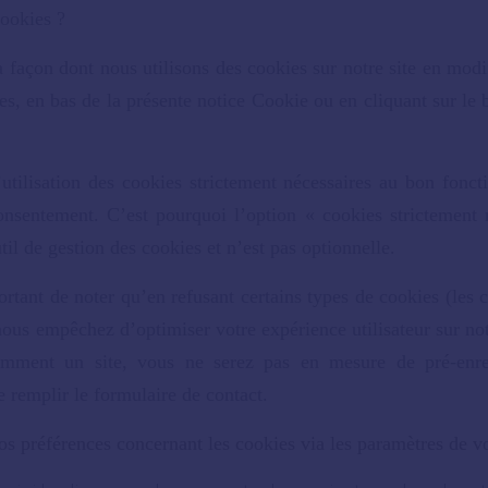
ookies ?
 façon dont nous utilisons des cookies sur notre site en modi
es, en bas de la présente notice Cookie ou en cliquant sur le
.
’utilisation des cookies strictement nécessaires au bon fonc
consentement. C’est pourquoi l’option «
cookies strictement 
til de gestion des cookies et n’est pas optionnelle.
ortant de noter qu’en refusant certains types de cookies (les 
ous empêchez d’optimiser votre expérience utilisateur sur not
uemment un site, vous ne serez pas en mesure de pré-enre
e remplir le formulaire de contact.
s préférences concernant les cookies via les paramètres de vo