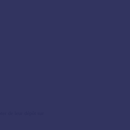
er de leur dépôt sur