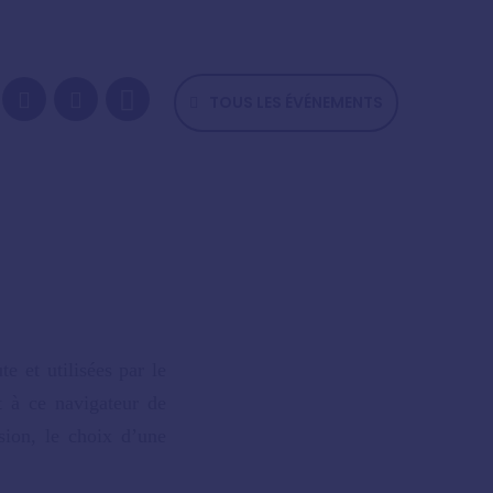
TOUS LES ÉVÉNEMENTS
e et utilisées par le
t à ce navigateur de
sion, le choix d’une