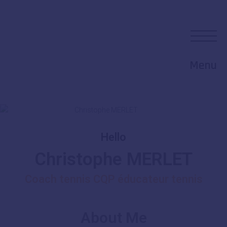
Menu
Hello
Christophe MERLET
Coach tennis CQP éducateur tennis
About Me